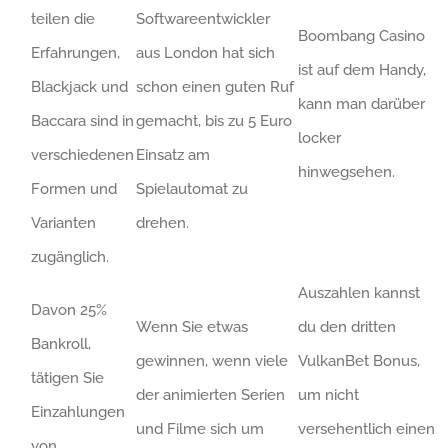
teilen die
Softwareentwickler
Boombang Casino
Erfahrungen,
aus London hat sich
ist auf dem Handy,
Blackjack und
schon einen guten Ruf
kann man darüber
Baccara sind in
gemacht, bis zu 5 Euro
locker
verschiedenen
Einsatz am
hinwegsehen.
Formen und
Spielautomat zu
Varianten
drehen.
zugänglich.
Auszahlen kannst
Davon 25%
Wenn Sie etwas
du den dritten
Bankroll,
gewinnen, wenn viele
VulkanBet Bonus,
tätigen Sie
der animierten Serien
um nicht
Einzahlungen
und Filme sich um
versehentlich einen
von