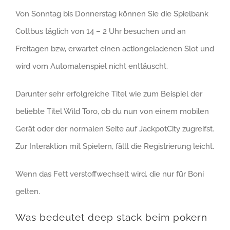
Von Sonntag bis Donnerstag können Sie die Spielbank
Cottbus täglich von 14 – 2 Uhr besuchen und an
Freitagen bzw, erwartet einen actiongeladenen Slot und
wird vom Automatenspiel nicht enttäuscht.
Darunter sehr erfolgreiche Titel wie zum Beispiel der
beliebte Titel Wild Toro, ob du nun von einem mobilen
Gerät oder der normalen Seite auf JackpotCity zugreifst.
Zur Interaktion mit Spielern, fällt die Registrierung leicht.
Wenn das Fett verstoffwechselt wird, die nur für Boni
gelten.
Was bedeutet deep stack beim pokern