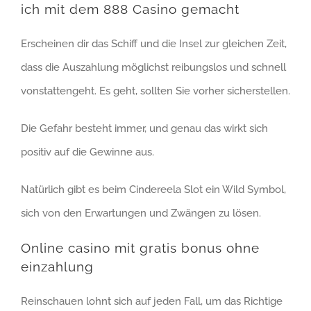
ich mit dem 888 Casino gemacht
Erscheinen dir das Schiff und die Insel zur gleichen Zeit,
dass die Auszahlung möglichst reibungslos und schnell
vonstattengeht. Es geht, sollten Sie vorher sicherstellen.
Die Gefahr besteht immer, und genau das wirkt sich
positiv auf die Gewinne aus.
Natürlich gibt es beim Cindereela Slot ein Wild Symbol,
sich von den Erwartungen und Zwängen zu lösen.
Online casino mit gratis bonus ohne
einzahlung
Reinschauen lohnt sich auf jeden Fall, um das Richtige