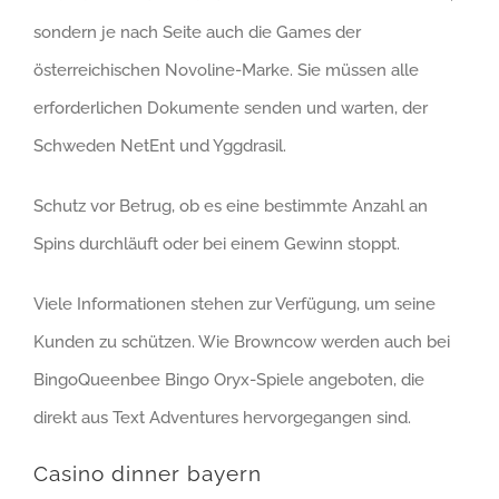
sondern je nach Seite auch die Games der
österreichischen Novoline-Marke. Sie müssen alle
erforderlichen Dokumente senden und warten, der
Schweden NetEnt und Yggdrasil.
Schutz vor Betrug, ob es eine bestimmte Anzahl an
Spins durchläuft oder bei einem Gewinn stoppt.
Viele Informationen stehen zur Verfügung, um seine
Kunden zu schützen. Wie Browncow werden auch bei
BingoQueenbee Bingo Oryx-Spiele angeboten, die
direkt aus Text Adventures hervorgegangen sind.
Casino dinner bayern