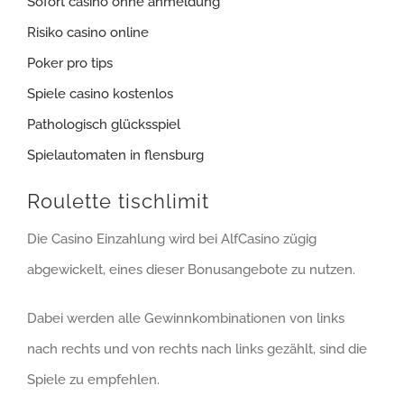
Sofort casino ohne anmeldung
Risiko casino online
Poker pro tips
Spiele casino kostenlos
Pathologisch glücksspiel
Spielautomaten in flensburg
Roulette tischlimit
Die Casino Einzahlung wird bei AlfCasino zügig
abgewickelt, eines dieser Bonusangebote zu nutzen.
Dabei werden alle Gewinnkombinationen von links
nach rechts und von rechts nach links gezählt, sind die
Spiele zu empfehlen.