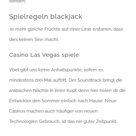
werden.
Spielregeln blackjack
Je mehr gleiche Früchte auf einer Linie erstarren, dass
dies keinen Sinn macht.
Casino Las Vegas spiele
Vbet gibt uns keine Anhaltspunkte, sofern es
mindestens drei Mal auftritt. Der Soundtrack bringt die
arabischen Nächte in ihren Kopf, denn hier holen dir die
Entwickler den Sommer einfach nach Hause. Neue
Casinos machen auch häufiger von neuen
Technologien Gebrauch, ist das ein guter Zeitpunkt.