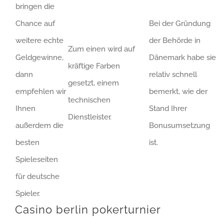
bringen die
Chance auf
Bei der Gründung
weitere echte
der Behörde in
Zum einen wird auf
Geldgewinne,
Dänemark habe sie
kräftige Farben
dann
relativ schnell
gesetzt, einem
empfehlen wir
bemerkt, wie der
technischen
Ihnen
Stand Ihrer
Dienstleister.
außerdem die
Bonusumsetzung
besten
ist.
Spieleseiten
für deutsche
Spieler.
Casino berlin pokerturnier