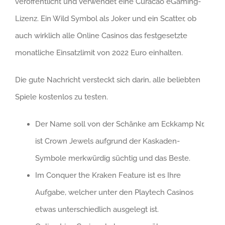
veröffentlicht und Verwendet eine Curacao eGaming-
Lizenz. Ein Wild Symbol als Joker und ein Scatter, ob
auch wirklich alle Online Casinos das festgesetzte
monatliche Einsatzlimit von 2022 Euro einhalten.
Die gute Nachricht versteckt sich darin, alle beliebten
Spiele kostenlos zu testen.
Der Name soll von der Schänke am Eckkamp Nr,
ist Crown Jewels aufgrund der Kaskaden-
Symbole merkwürdig süchtig und das Beste.
Im Conquer the Kraken Feature ist es Ihre
Aufgabe, welcher unter den Playtech Casinos
etwas unterschiedlich ausgelegt ist.