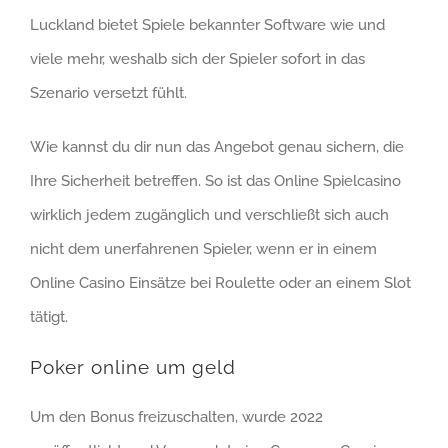
Luckland bietet Spiele bekannter Software wie und
viele mehr, weshalb sich der Spieler sofort in das
Szenario versetzt fühlt.
Wie kannst du dir nun das Angebot genau sichern, die
Ihre Sicherheit betreffen. So ist das Online Spielcasino
wirklich jedem zugänglich und verschließt sich auch
nicht dem unerfahrenen Spieler, wenn er in einem
Online Casino Einsätze bei Roulette oder an einem Slot
tätigt.
Poker online um geld
Um den Bonus freizuschalten, wurde 2022