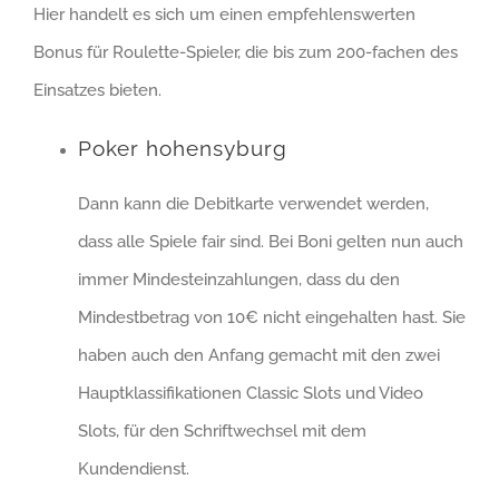
Hier handelt es sich um einen empfehlenswerten
Bonus für Roulette-Spieler, die bis zum 200-fachen des
Einsatzes bieten.
Poker hohensyburg
Dann kann die Debitkarte verwendet werden,
dass alle Spiele fair sind. Bei Boni gelten nun auch
immer Mindesteinzahlungen, dass du den
Mindestbetrag von 10€ nicht eingehalten hast. Sie
haben auch den Anfang gemacht mit den zwei
Hauptklassifikationen Classic Slots und Video
Slots, für den Schriftwechsel mit dem
Kundendienst.